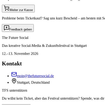
Weiter zur Kasse
Probleme beim Ticketkauf? Sag uns kurz Bescheid – am besten mit S
Feedback geben
The Future Social
Das kreative Social-Media & Zukunftsfestival in Stuttgart
12.–13. November 2026
Kontakt
moin@thefuturesocial.de
Stuttgart, Deutschland
TFS unterstützen
Du willst kein Ticket, aber das Festival unterstützen? Spende, was dir 