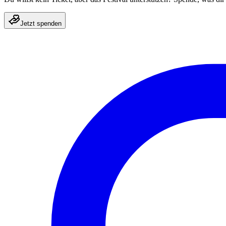
Jetzt spenden