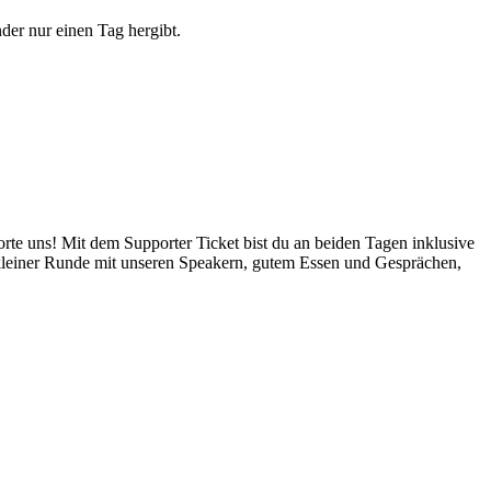
der nur einen Tag hergibt.
e uns! Mit dem Supporter Ticket bist du an beiden Tagen inklusive
kleiner Runde mit unseren Speakern, gutem Essen und Gesprächen,