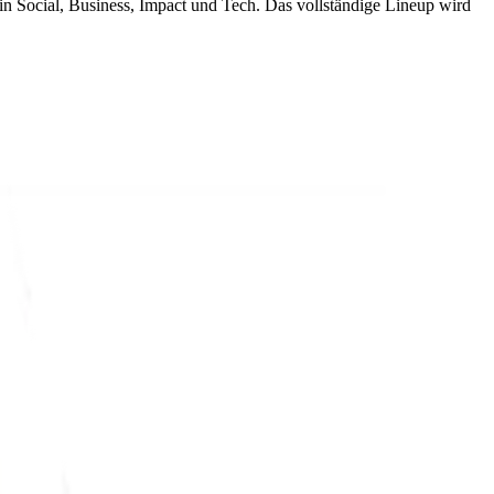
 Social, Business, Impact und Tech. Das vollständige Lineup wird