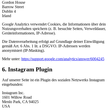
Gordon House
Barrow Street
Dublin 4
Irland
Google Analytics verwendet Cookies, die Informationen über dein
Nutzungsverhalten speichern (z. B. besuchte Seiten, Verweildauer,
Geräteinformationen, IP-Adresse).
Die Datenverarbeitung erfolgt auf Grundlage deiner Einwilligung
gemäß Art. 6 Abs. 1 lit. a DSGVO. IP-Adressen werden
anonymisiert (IP-Masking).
Mehr unter:
https://support.google.com/analytics/answer/6004245
6. Instagram Plugin
Auf unserer Seite ist ein Plugin des sozialen Netzwerks Instagram
eingebunden:
Instagram Inc.
1601 Willow Road
Menlo Park, CA 94025
USA