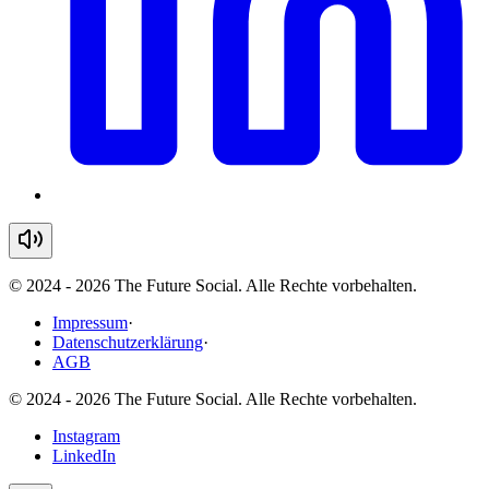
© 2024 - 2026 The Future Social. Alle Rechte vorbehalten.
Impressum
·
Datenschutzerklärung
·
AGB
© 2024 - 2026 The Future Social. Alle Rechte vorbehalten.
Instagram
LinkedIn