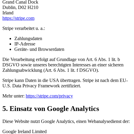
Grand Canal Dock
Dublin, D02 H210
Irland
https://stripe.com
Stripe verarbeitet u. a.:
Zahlungsdaten
IP-Adresse
Geräte- und Browserdaten
Die Verarbeitung erfolgt auf Grundlage von Art. 6 Abs. 1 lit. b
DSGVO sowie unseres berechtigten Interesses an einer sicheren
Zahlungsabwicklung (Art. 6 Abs. 1 lit. f DSGVO).
Stripe kann Daten in die USA übertragen. Stripe ist nach dem EU-
U.S. Data Privacy Framework zertifiziert.
Mehr unter:
https://stripe.com/privacy
5. Einsatz von Google Analytics
Diese Website nutzt Google Analytics, einen Webanalysedienst der:
Google Ireland Limited