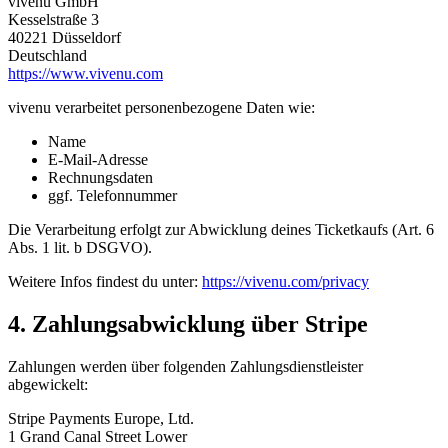
vivenu GmbH
Kesselstraße 3
40221 Düsseldorf
Deutschland
https://www.vivenu.com
vivenu verarbeitet personenbezogene Daten wie:
Name
E-Mail-Adresse
Rechnungsdaten
ggf. Telefonnummer
Die Verarbeitung erfolgt zur Abwicklung deines Ticketkaufs (Art. 6
Abs. 1 lit. b DSGVO).
Weitere Infos findest du unter:
https://vivenu.com/privacy
4. Zahlungsabwicklung über Stripe
Zahlungen werden über folgenden Zahlungsdienstleister
abgewickelt:
Stripe Payments Europe, Ltd.
1 Grand Canal Street Lower