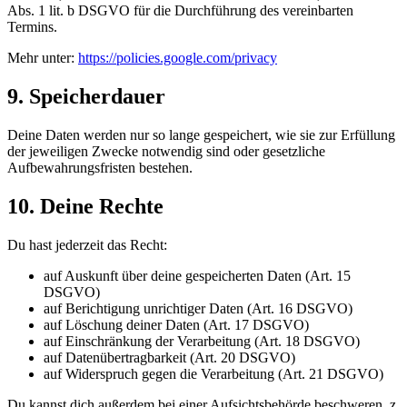
Abs. 1 lit. b DSGVO für die Durchführung des vereinbarten
Termins.
Mehr unter:
https://policies.google.com/privacy
9. Speicherdauer
Deine Daten werden nur so lange gespeichert, wie sie zur Erfüllung
der jeweiligen Zwecke notwendig sind oder gesetzliche
Aufbewahrungsfristen bestehen.
10. Deine Rechte
Du hast jederzeit das Recht:
auf Auskunft über deine gespeicherten Daten (Art. 15
DSGVO)
auf Berichtigung unrichtiger Daten (Art. 16 DSGVO)
auf Löschung deiner Daten (Art. 17 DSGVO)
auf Einschränkung der Verarbeitung (Art. 18 DSGVO)
auf Datenübertragbarkeit (Art. 20 DSGVO)
auf Widerspruch gegen die Verarbeitung (Art. 21 DSGVO)
Du kannst dich außerdem bei einer Aufsichtsbehörde beschweren, z.