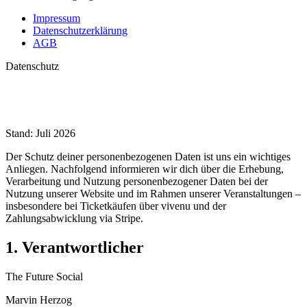
Impressum
Datenschutzerklärung
AGB
Datenschutz
Stand:
Juli 2026
Der Schutz deiner personenbezogenen Daten ist uns ein wichtiges
Anliegen. Nachfolgend informieren wir dich über die Erhebung,
Verarbeitung und Nutzung personenbezogener Daten bei der
Nutzung unserer Website und im Rahmen unserer Veranstaltungen –
insbesondere bei Ticketkäufen über vivenu und der
Zahlungsabwicklung via Stripe.
1. Verantwortlicher
The Future Social
Marvin Herzog