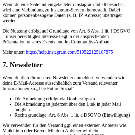
Wenn du eine Seite mit eingebettetem Instagram-Inhalt besuchst,
wird eine Verbindung zu Instagram-Servern hergestellt. Dabei
können personenbezogene Daten (z. B. IP-Adresse) übertragen
werden.
Die Nutzung erfolgt auf Grundlage von Art. 6 Abs. 1 lit. f DSGVO
– unser berechtigtes Interesse liegt in der ansprechenden
Präsentation unseres Events und im Community-Aufbau.
Mehr unter:
https://help.instagram.com/519522125107875
7. Newsletter
Wenn du dich für unseren Newsletter anmeldest, verwenden wir
deine E-Mail-Adresse ausschließlich zum Versand relevanter
Informationen zu „The Future Social".
Die Anmeldung erfolgt via Double-Opt-In.
Die Abmeldung ist jederzeit über den Link in jeder Mail
möglich.
Rechtsgrundlage: Art. 6 Abs. 1 lit. a DSGVO (Einwilligung)
Wir verwenden für den Versand ggf. einen externen Anbieter wie
Mailchimp oder Brevo. Mit dem Anbieter wird ein