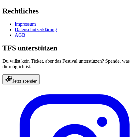
Rechtliches
Impressum
Datenschutzerklärung
AGB
TFS unterstützen
Du willst kein Ticket, aber das Festival unterstützen? Spende, was
dir möglich ist.
Jetzt spenden