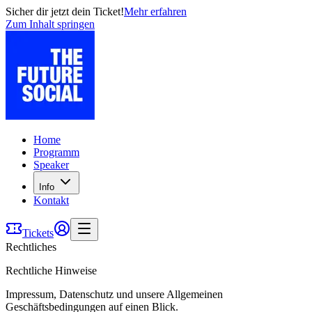
Sicher dir jetzt dein Ticket!
Mehr erfahren
Zum Inhalt springen
Home
Programm
Speaker
Info
Kontakt
Tickets
Rechtliches
Rechtliche Hinweise
Impressum, Datenschutz und unsere Allgemeinen
Geschäftsbedingungen auf einen Blick.