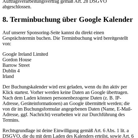
Auftragsverarbeitungsvertrag gemäß Art. 28 DSGVO
abgeschlossen.
8. Terminbuchung über Google Kalender
Auf unserer Sponsoring-Seite kannst du direkt einen
Gesprächstermin buchen. Die Terminbuchung wird bereitgestellt
von:
Google Ireland Limited
Gordon House
Barrow Street
Dublin 4
Irland
Der Buchungskalender wird erst geladen, wenn du ihn aktiv per
Klick startest. Vorher werden keine Daten an Google übertragen.
Nach dem Laden können personenbezogene Daten (z. B. IP-
Adresse, Geräteinformationen) an Google übermittelt werden; die
von dir im Buchungsformular angegebenen Daten (Name, E-Mail-
Adresse, ggf. Nachricht) verarbeiten wir zur Durchführung des
Termins.
Rechtsgrundlage ist deine Einwilligung gemäß Art. 6 Abs. 1 lit. a
DSGVO, die du mit dem Laden des Kalenders erteilst, sowie Art. 6