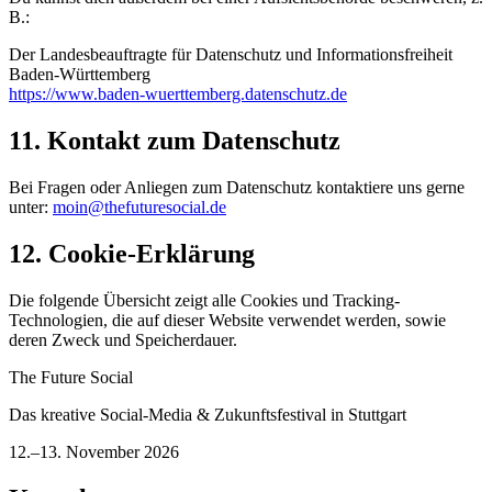
B.:
Der Landesbeauftragte für Datenschutz und Informationsfreiheit
Baden-Württemberg
https://www.baden-wuerttemberg.datenschutz.de
11. Kontakt zum Datenschutz
Bei Fragen oder Anliegen zum Datenschutz kontaktiere uns gerne
unter:
moin@thefuturesocial.de
12. Cookie-Erklärung
Die folgende Übersicht zeigt alle Cookies und Tracking-
Technologien, die auf dieser Website verwendet werden, sowie
deren Zweck und Speicherdauer.
The Future Social
Das kreative Social-Media & Zukunftsfestival in Stuttgart
12.–13. November 2026