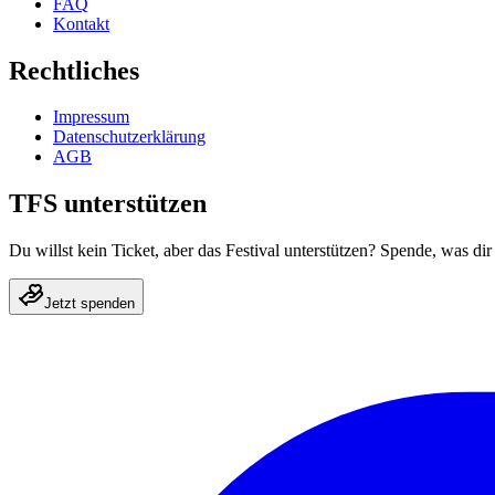
FAQ
Kontakt
Rechtliches
Impressum
Datenschutzerklärung
AGB
TFS unterstützen
Du willst kein Ticket, aber das Festival unterstützen? Spende, was dir 
Jetzt spenden