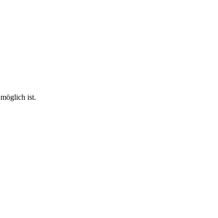
möglich ist.