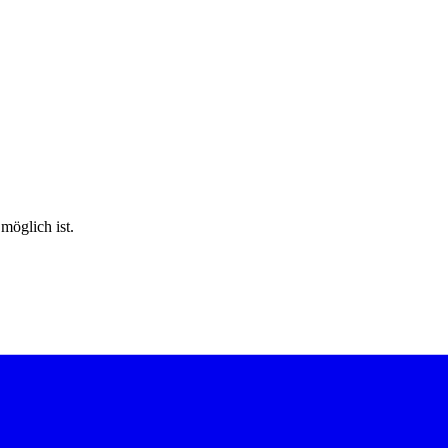
möglich ist.